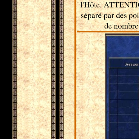
l'Hôte. ATTENTIO
séparé par des poi
de nombres