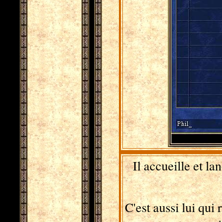
Il accueille et la
C'est aussi lui qui 