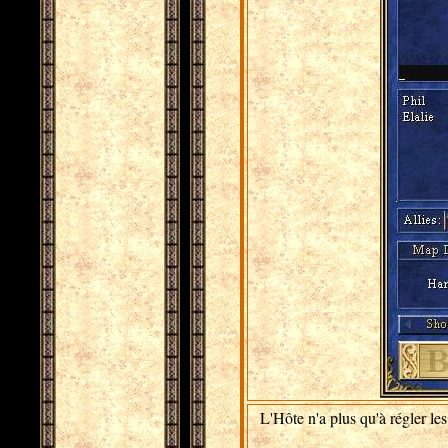
L'Hôte n'a plus qu'à régler le