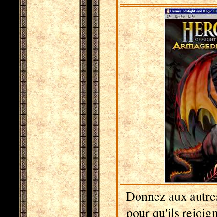
Donnez aux autre
pour qu'ils rejoig