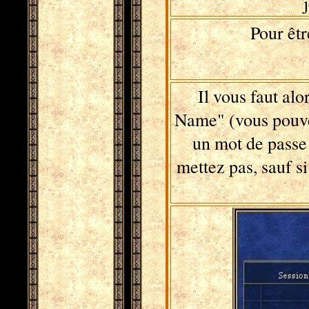
Pour êtr
Il vous faut al
Name" (vous pouve
un mot de passe 
mettez pas, sauf si